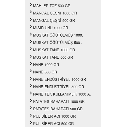
MAHLEP TOZ 500 GR
MANGAL ÇEŞNİ 1000 GR
MANGAL ÇEŞNİ 500 GR
MISIR UNU 1000 GR
MUSKAT ÖĞÜTÜLMÜŞ 1000.
MUSKAT ÖĞÜTÜLMÜŞ 500 .
MUSKAT TANE 1000 GR
MUSKAT TANE 500 GR
NANE 1000 GR
NANE 500 GR
NANE ENDÜSTRİYEL 1000 GR
NANE ENDÜSTRİYEL 500 GR
NANE TEK KULLANIMLIK 1000 A.
PATATES BAHARATI 1000 GR
PATATES BAHARATI 500 GR
PUL BİBER ACI 1000 GR
PUL BİBER ACI 500 GR