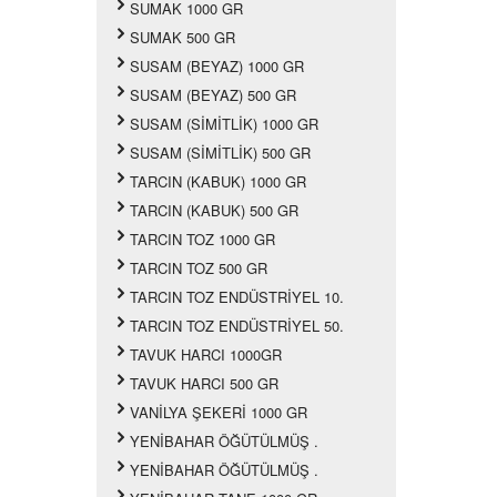
SUMAK 1000 GR
SUMAK 500 GR
SUSAM (BEYAZ) 1000 GR
SUSAM (BEYAZ) 500 GR
SUSAM (SİMİTLİK) 1000 GR
SUSAM (SİMİTLİK) 500 GR
TARCIN (KABUK) 1000 GR
TARCIN (KABUK) 500 GR
TARCIN TOZ 1000 GR
TARCIN TOZ 500 GR
TARCIN TOZ ENDÜSTRİYEL 10.
TARCIN TOZ ENDÜSTRİYEL 50.
TAVUK HARCI 1000GR
TAVUK HARCI 500 GR
VANİLYA ŞEKERİ 1000 GR
YENİBAHAR ÖĞÜTÜLMÜŞ .
YENİBAHAR ÖĞÜTÜLMÜŞ .