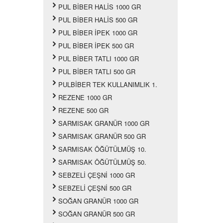
PUL BİBER HALİS 1000 GR
PUL BİBER HALİS 500 GR
PUL BİBER İPEK 1000 GR
PUL BİBER İPEK 500 GR
PUL BİBER TATLI 1000 GR
PUL BİBER TATLI 500 GR
PULBİBER TEK KULLANIMLIK 1.
REZENE 1000 GR
REZENE 500 GR
SARMISAK GRANÜR 1000 GR
SARMISAK GRANÜR 500 GR
SARMISAK ÖĞÜTÜLMÜŞ 10.
SARMISAK ÖĞÜTÜLMÜŞ 50.
SEBZELİ ÇEŞNİ 1000 GR
SEBZELİ ÇEŞNİ 500 GR
SOĞAN GRANÜR 1000 GR
SOĞAN GRANÜR 500 GR