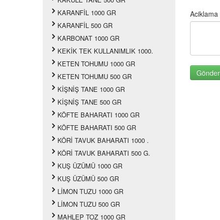
KARANFİL 1000 GR
Aciklama
KARANFİL 500 GR
KARBONAT 1000 GR
KEKİK TEK KULLANIMLIK 1000.
KETEN TOHUMU 1000 GR
KETEN TOHUMU 500 GR
KİŞNİŞ TANE 1000 GR
KİŞNİŞ TANE 500 GR
KÖFTE BAHARATI 1000 GR
KÖFTE BAHARATI 500 GR
KÖRİ TAVUK BAHARATI 1000 .
KÖRİ TAVUK BAHARATI 500 G.
KUŞ ÜZÜMÜ 1000 GR
KUŞ ÜZÜMÜ 500 GR
LİMON TUZU 1000 GR
LİMON TUZU 500 GR
MAHLEP TOZ 1000 GR