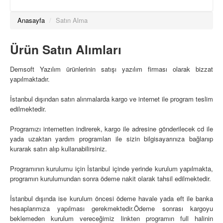
Anasayfa
/
Satın Alma
Ürün Satın Alımları
Demsoft Yazılım ürünlerinin satışı yazılım firması olarak bizzat
yapılmaktadır.
İstanbul dışından satın alınmalarda kargo ve internet ile program teslim
edilmektedir.
Programızı internetten indirerek, kargo ile adresine gönderilecek cd ile
yada uzaktan yardım programları ile sizin bilgisayarınıza bağlanıp
kurarak satın alıp kullanabilirsiniz.
Programının kurulumu için İstanbul içinde yerinde kurulum yapılmakta,
programın kurulumundan sonra ödeme nakit olarak tahsil edilmektedir.
İstanbul dışında ise kurulum öncesi ödeme havale yada eft ile banka
hesaplarımıza yapılması gerekmektedir.Ödeme sonrası kargoyu
beklemeden kurulum vereceğimiz linkten programın full halinin